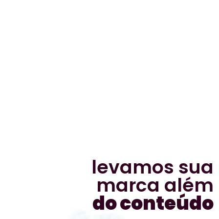
levamos sua
marca além
do conteúdo