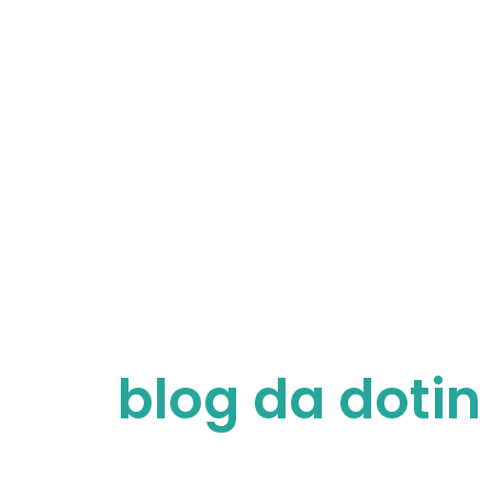
blog da dotin