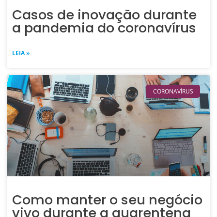
Casos de inovação durante
a pandemia do coronavírus
LEIA »
CORONAVÍRUS
Como manter o seu negócio
vivo durante a quarentena