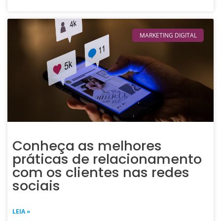
MARKETING DIGITAL
Conheça as melhores
práticas de relacionamento
com os clientes nas redes
sociais
LEIA »