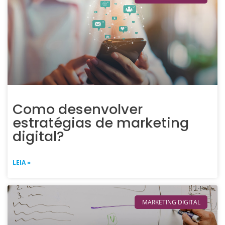
Como desenvolver
estratégias de marketing
digital?
LEIA »
MARKETING DIGITAL