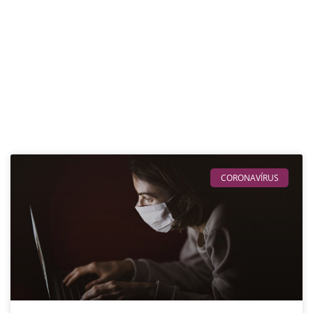
CORONAVÍRUS