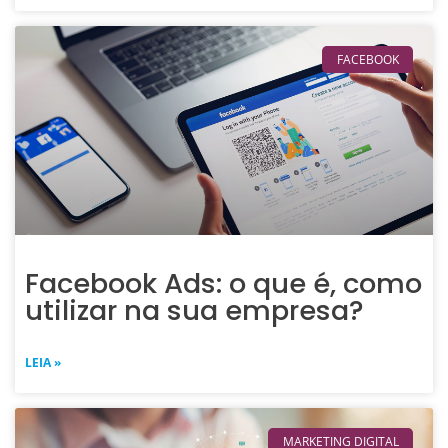
FACEBOOK
Facebook Ads: o que é, como
utilizar na sua empresa?
LEIA »
MARKETING DIGITAL