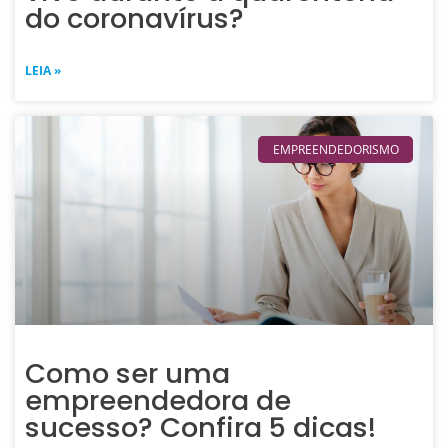
do coronavírus?
LEIA »
EMPREENDEDORISMO
Como ser uma
empreendedora de
sucesso? Confira 5 dicas!