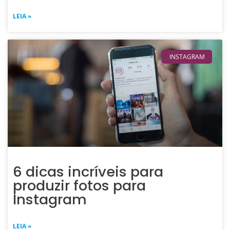
LEIA »
INSTAGRAM
6 dicas incríveis para
produzir fotos para
Instagram
LEIA »