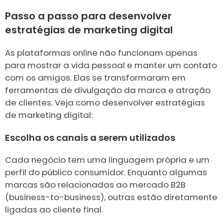
Passo a passo para desenvolver
estratégias de marketing digital
As plataformas online não funcionam apenas
para mostrar a vida pessoal e manter um contato
com os amigos. Elas se transformaram em
ferramentas de divulgação da marca e atração
de clientes. Veja como desenvolver estratégias
de marketing digital:
Escolha os canais a serem utilizados
Cada negócio tem uma linguagem própria e um
perfil do público consumidor. Enquanto algumas
marcas são relacionadas ao mercado B2B
(business-to-business), outras estão diretamente
ligadas ao cliente final.