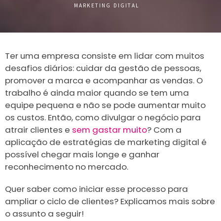
MARKETING DIGITAL
Ter uma empresa consiste em lidar com muitos
desafios diários: cuidar da gestão de pessoas,
promover a marca e acompanhar as vendas. O
trabalho é ainda maior quando se tem uma
equipe pequena e não se pode aumentar muito
os custos. Então, como divulgar o negócio para
atrair clientes e
sem gastar muito
? Com a
aplicação de estratégias de marketing digital é
possível chegar mais longe e ganhar
reconhecimento no mercado.
Quer saber como iniciar esse processo para
ampliar o ciclo de clientes? Explicamos mais sobre
o assunto a seguir!