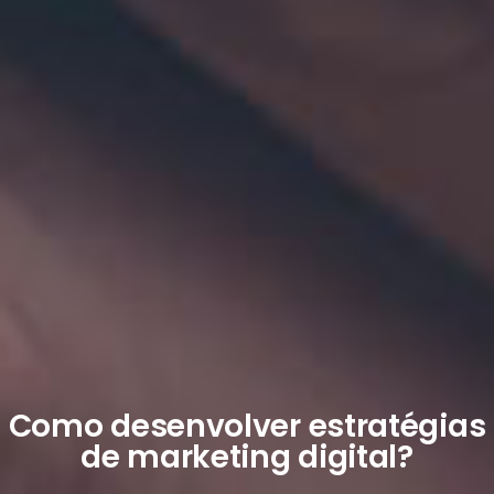
Como desenvolver estratégias
de marketing digital?