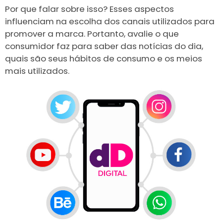
Por que falar sobre isso? Esses aspectos
influenciam na escolha dos canais utilizados para
promover a marca. Portanto, avalie o que
consumidor faz para saber das notícias do dia,
quais são seus hábitos de consumo e os meios
mais utilizados.